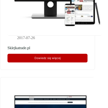
2017-07-26
Sklejkatrade.pl
Dowiedz się więcej
Sklejkatrade.pl