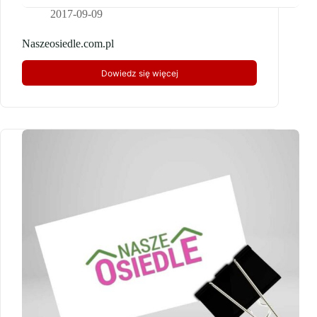
2017-09-09
Naszeosiedle.com.pl
Dowiedz się więcej
Naszeosiedle.com.pl