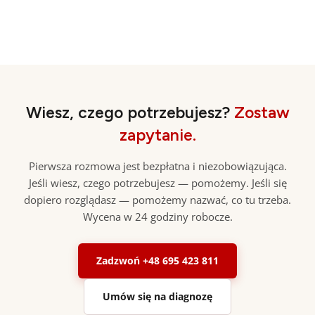
Wiesz, czego potrzebujesz?
Zostaw
zapytanie.
Pierwsza rozmowa jest bezpłatna i niezobowiązująca.
Jeśli wiesz, czego potrzebujesz — pomożemy. Jeśli się
dopiero rozglądasz — pomożemy nazwać, co tu trzeba.
Wycena w 24 godziny robocze.
Zadzwoń +48 695 423 811
Umów się na diagnozę