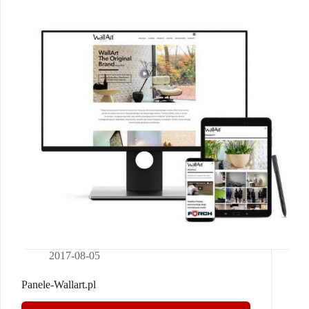
2017-08-05
Panele-Wallart.pl