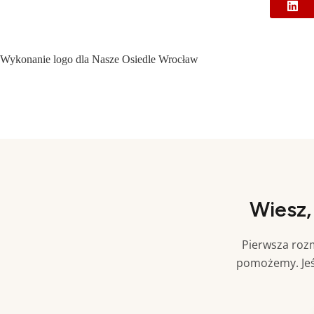
Wykonanie logo dla Nasze Osiedle Wrocław
Wiesz,
Pierwsza rozm
pomożemy. Jeś