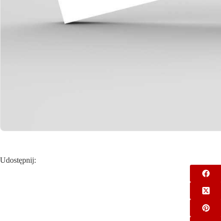
Udostępnij: