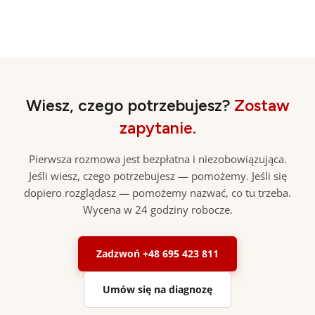
Wiesz, czego potrzebujesz?
Zostaw
zapytanie.
Pierwsza rozmowa jest bezpłatna i niezobowiązująca.
Jeśli wiesz, czego potrzebujesz — pomożemy. Jeśli się
dopiero rozglądasz — pomożemy nazwać, co tu trzeba.
Wycena w 24 godziny robocze.
Zadzwoń +48 695 423 811
Umów się na diagnozę