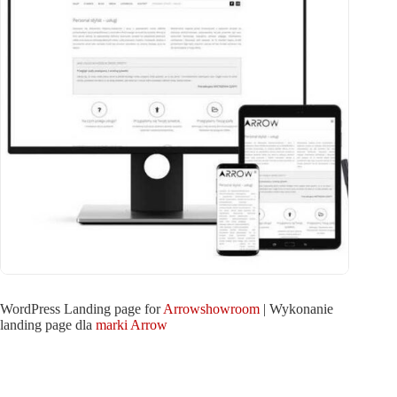
WordPress Landing page for
Arrowshowroom
| Wykonanie
landing page dla
marki Arrow