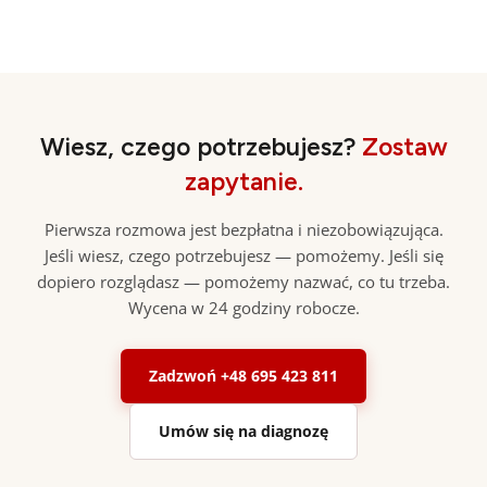
Wiesz, czego potrzebujesz?
Zostaw
zapytanie.
Pierwsza rozmowa jest bezpłatna i niezobowiązująca.
Jeśli wiesz, czego potrzebujesz — pomożemy. Jeśli się
dopiero rozglądasz — pomożemy nazwać, co tu trzeba.
Wycena w 24 godziny robocze.
Zadzwoń +48 695 423 811
Umów się na diagnozę