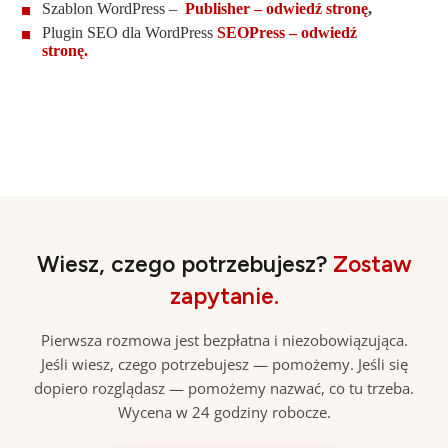
Szablon WordPress –
Publisher – odwiedź stronę
,
Plugin SEO dla WordPress
SEOPress – odwiedź
stronę.
Wiesz, czego potrzebujesz?
Zostaw
zapytanie.
Pierwsza rozmowa jest bezpłatna i niezobowiązująca.
Jeśli wiesz, czego potrzebujesz — pomożemy. Jeśli się
dopiero rozglądasz — pomożemy nazwać, co tu trzeba.
Wycena w 24 godziny robocze.