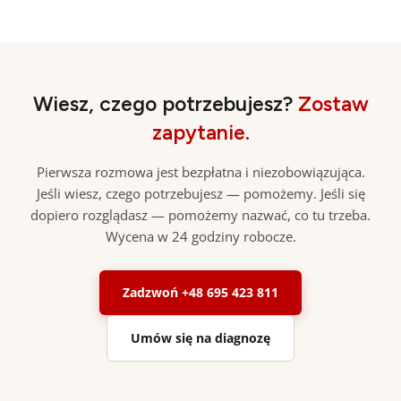
Wiesz, czego potrzebujesz?
Zostaw
zapytanie.
Pierwsza rozmowa jest bezpłatna i niezobowiązująca.
Jeśli wiesz, czego potrzebujesz — pomożemy. Jeśli się
dopiero rozglądasz — pomożemy nazwać, co tu trzeba.
Wycena w 24 godziny robocze.
Zadzwoń +48 695 423 811
Umów się na diagnozę